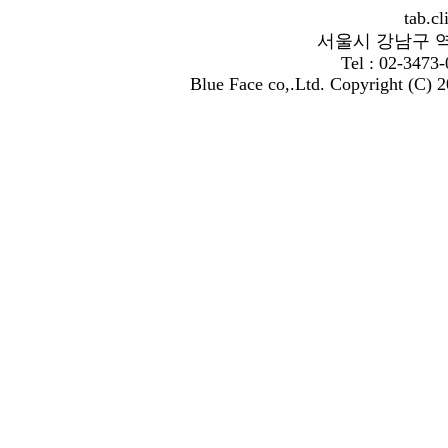
tab.c
서울시 강남구 역삼
Tel : 02-3473
Blue Face co,.Ltd. Copyright (